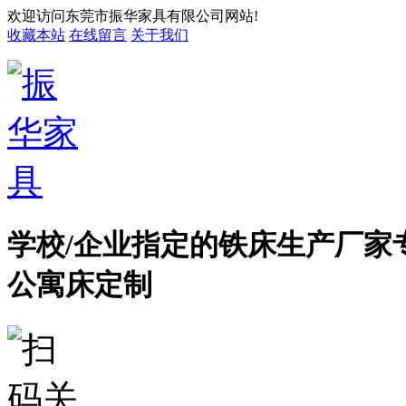
欢迎访问东莞市振华家具有限公司网站!
收藏本站
在线留言
关于我们
学校/企业指定的铁床生产厂家
公寓床定制