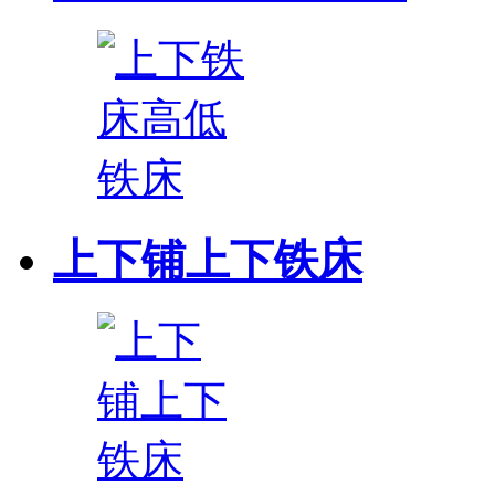
上下铺上下铁床