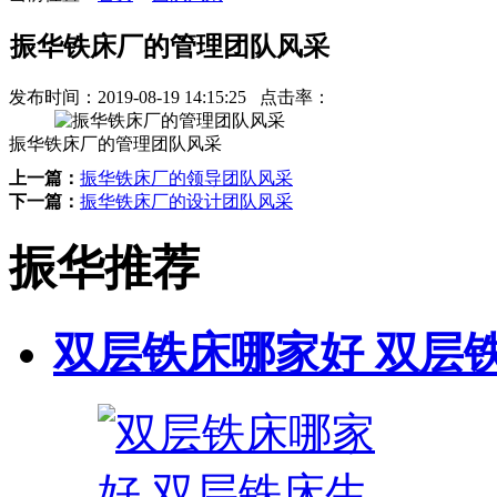
振华铁床厂的管理团队风采
发布时间：
2019-08-19 14:15:25
点击率：
振华铁床厂的管理团队风采
上一篇：
振华铁床厂的领导团队风采
下一篇：
振华铁床厂的设计团队风采
振华推荐
双层铁床哪家好 双层