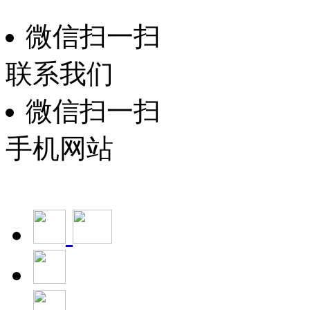
微信扫一扫
联系我们
微信扫一扫
手机网站