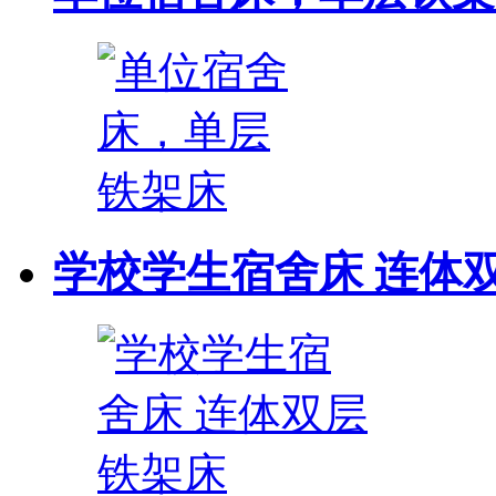
学校学生宿舍床 连体