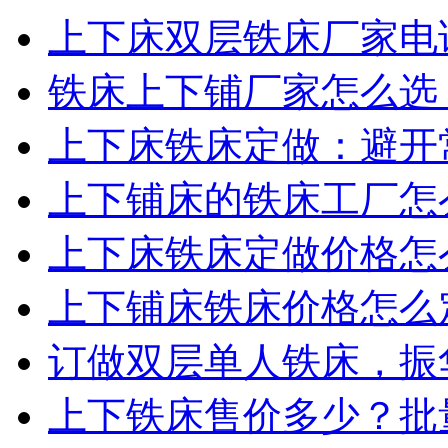
上下床双层铁床厂家电话
铁床上下铺厂家怎么选？
上下床铁床定做：避开常
上下铺床的铁床工厂怎么
上下床铁床定做价格怎么
上下铺床铁床价格怎么定
订做双层单人铁床，振华
上下铁床售价多少？批量