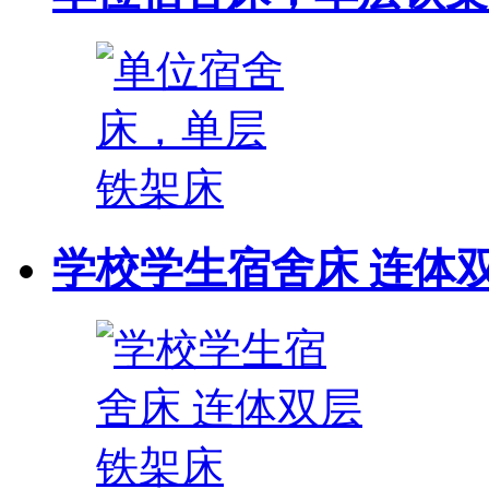
学校学生宿舍床 连体