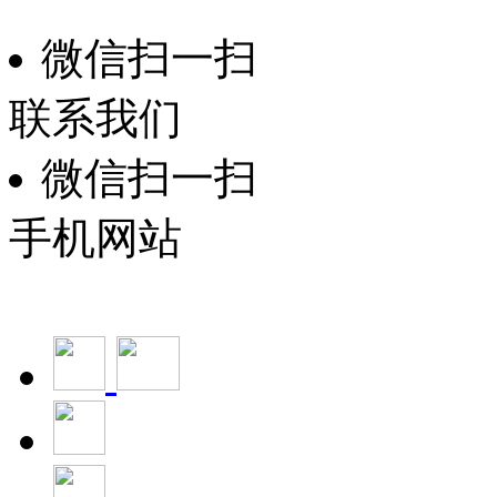
微信扫一扫
联系我们
微信扫一扫
手机网站