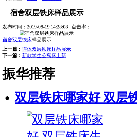
宿舍双层铁床样品展示
发布时间：
2019-08-19 14:28:08
点击率：
宿舍双层铁床
样品展示
上一篇：
连体双层铁床样品展示
下一篇：
新款学生公寓床上新
振华推荐
双层铁床哪家好 双层