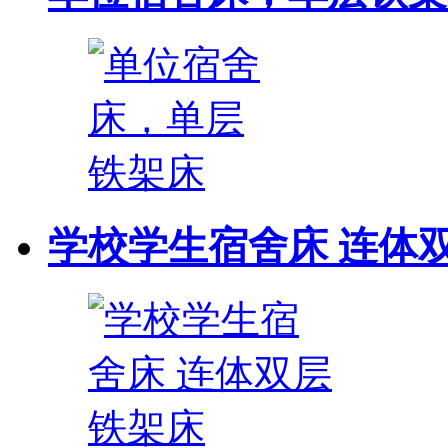
学校学生宿舍床 连体