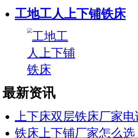
工地工人上下铺铁床
最新资讯
上下床双层铁床厂家电话
铁床上下铺厂家怎么选？