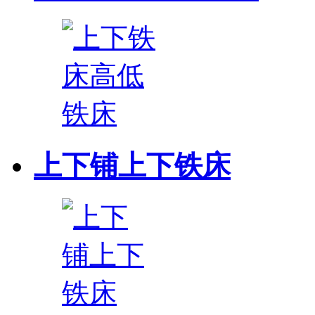
上下铺上下铁床