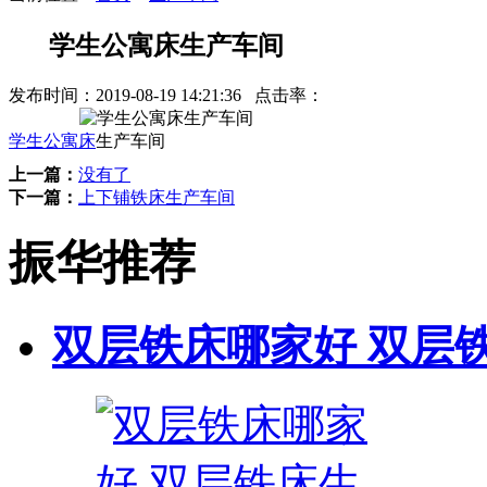
学生公寓床生产车间
发布时间：
2019-08-19 14:21:36
点击率：
学生公寓床
生产车间
上一篇：
没有了
下一篇：
上下铺铁床生产车间
振华推荐
双层铁床哪家好 双层