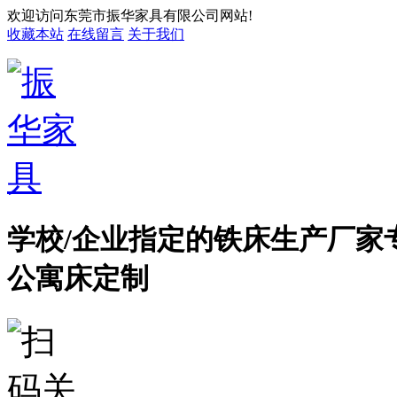
欢迎访问东莞市振华家具有限公司网站!
收藏本站
在线留言
关于我们
学校/企业指定的铁床生产厂家
公寓床定制