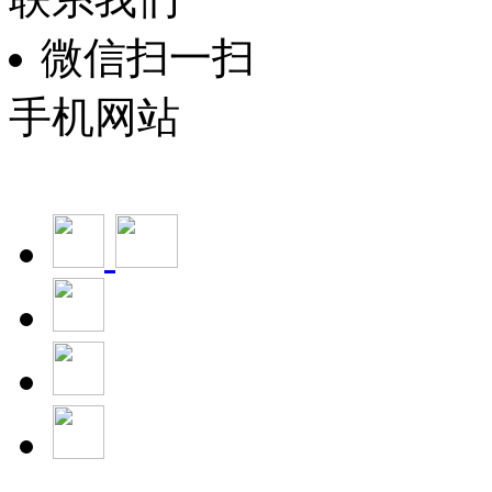
微信扫一扫
手机网站