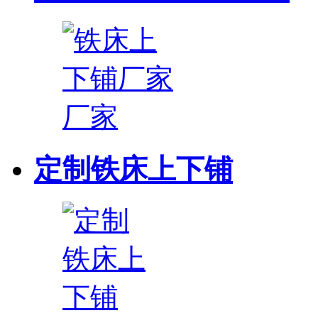
定制铁床上下铺