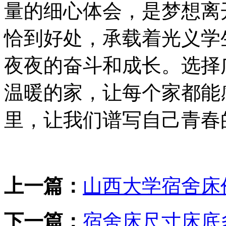
量的细心体会，是梦想离
恰到好处，承载着光义学
夜夜的奋斗和成长。选择
温暖的家，让每个家都能
里，让我们谱写自己青春
上一篇：
山西大学宿舍床
下一篇：
宿舍床尺寸床底