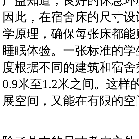
广益知道，良好的休息环
因此，在宿舍床的尺寸设
学原理，确保每张床都能
睡眠体验。一张标准的学
度根据不同的建筑和宿舍
0.9米至1.2米之间。
展空间，又能在有限的空