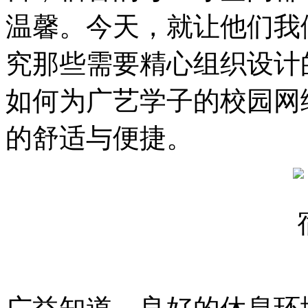
温馨。今天，就让他们我
究那些需要精心组织设计
如何为广艺学子的校园网
的舒适与便捷。