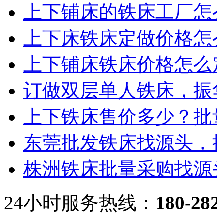
上下铺床的铁床工厂怎么
上下床铁床定做价格怎么
上下铺床铁床价格怎么定
订做双层单人铁床，振华
上下铁床售价多少？批量
东莞批发铁床找源头，振
株洲铁床批量采购找源头
24小时服务热线：
180-28