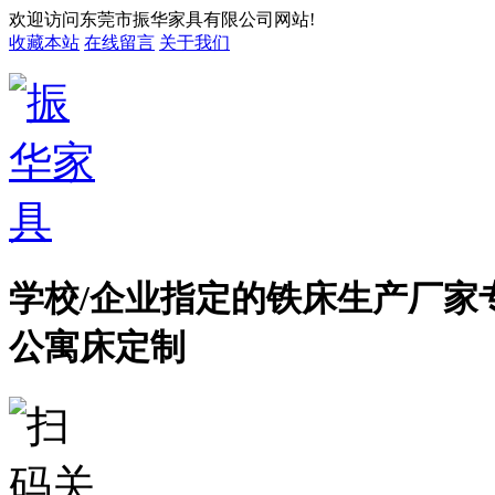
欢迎访问东莞市振华家具有限公司网站!
收藏本站
在线留言
关于我们
学校/企业指定的铁床生产厂家
公寓床定制