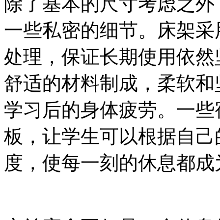
除了基本的尺寸考虑之外
一些私密的细节。床架采
处理，保证长期使用依然
舒适的材料制成，柔软和
学习后的身体疲劳。一些
板，让学生可以根据自己
度，使每一刻的休息都成