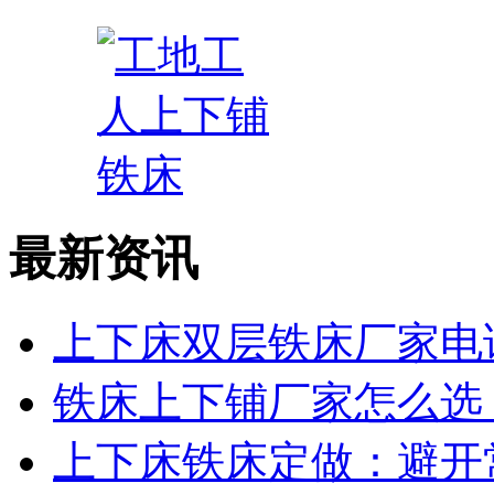
最新资讯
上下床双层铁床厂家电话
铁床上下铺厂家怎么选？
上下床铁床定做：避开常