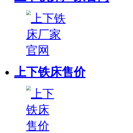
上下铁床售价