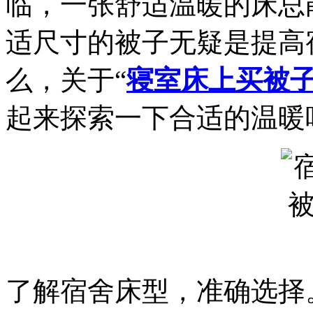
临，一张舒适温暖的床总
适尺寸的被子无疑是提高
么，关于“
寝室床上买被
起来探索一下合适的温暖
了解宿舍床型，准确选择