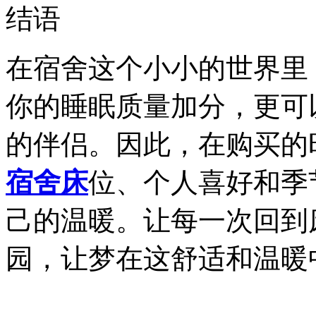
结语
在宿舍这个小小的世界里
你的睡眠质量加分，更可
的伴侣。因此，在购买的
宿舍床
位、个人喜好和季
己的温暖。让每一次回到
园，让梦在这舒适和温暖