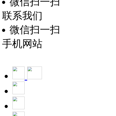
微信扫一扫
联系我们
微信扫一扫
手机网站