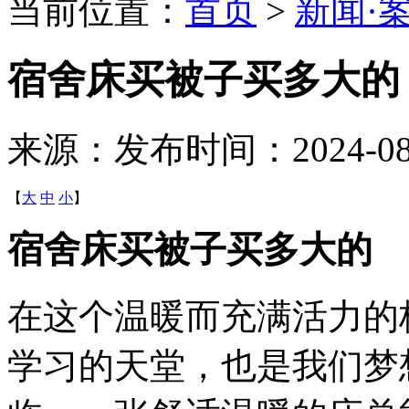
当前位置：
首页
>
新闻·
宿舍床买被子买多大的
来源：
发布时间：2024-08-2
【
大
中
小
】
宿舍床买被子买多大的
在这个温暖而充满活力的
学习的天堂，也是我们梦