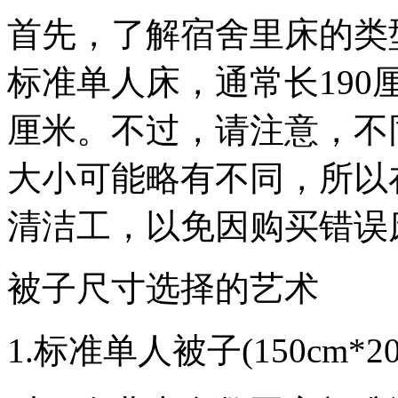
首先，了解宿舍里床的类
标准单人床，通常长190厘
厘米。不过，请注意，不
大小可能略有不同，所以
清洁工，以免因购买错误
被子尺寸选择的艺术
1.标准单人被子(150cm*20