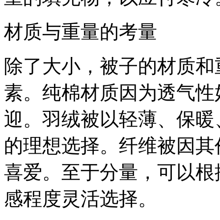
材质与重量的考量
除了大小，被子的材质和
素。纯棉材质因为透气性
迎。羽绒被以轻薄、保暖
的理想选择。纤维被因其
喜爱。至于分量，可以根
感程度灵活选择。