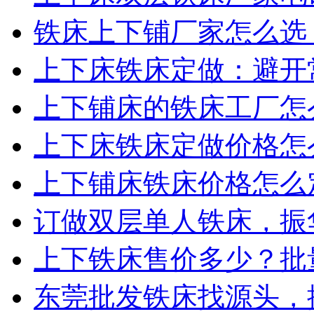
铁床上下铺厂家怎么选？
上下床铁床定做：避开常
上下铺床的铁床工厂怎么
上下床铁床定做价格怎么
上下铺床铁床价格怎么定
订做双层单人铁床，振华
上下铁床售价多少？批量
东莞批发铁床找源头，振