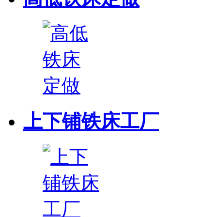
上下铺铁床工厂