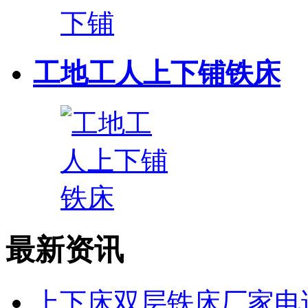
工地工人上下铺铁床
最新资讯
上下床双层铁床厂家电话