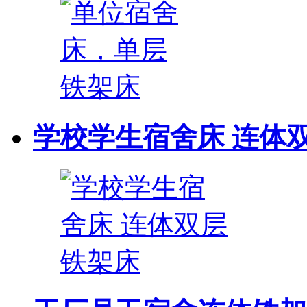
学校学生宿舍床 连体