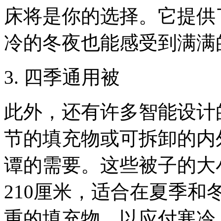
床将是你的选择。它提供
冷的冬夜也能感受到满满
3. 四季通用被
此外，还有许多智能设计
节的填充物或可拆卸的内
谭的需要。这些被子的大
210厘米，适合在夏季
重的填充物，以应付寒冷