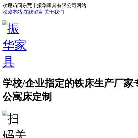
欢迎访问东莞市振华家具有限公司网站!
收藏本站
在线留言
关于我们
学校/企业指定的铁床生产厂家
公寓床定制