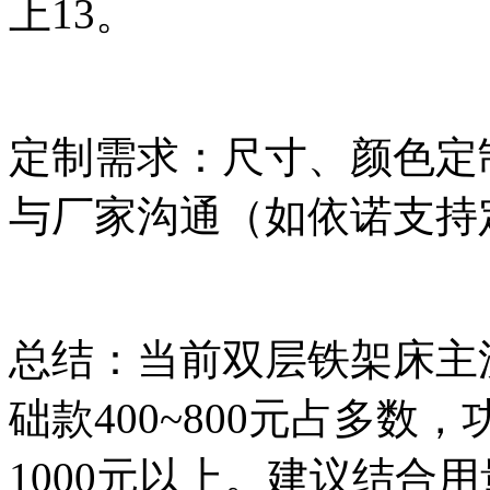
上13。
定制需求：尺寸、颜色定制
与厂家沟通（如依诺支持
总结：当前双层铁架床主流价
础款400~800元占多
1000元以上。建议结合