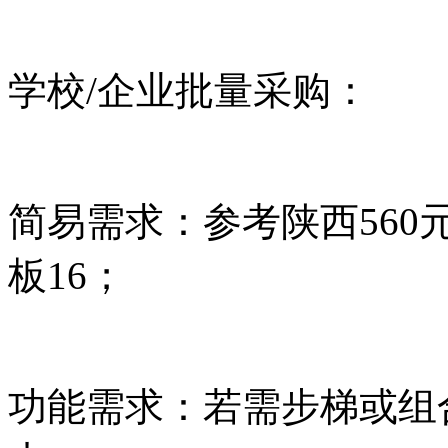
学校/企业批量采购：
简易需求：参考陕西560
板16；
功能需求：若需步梯或组合