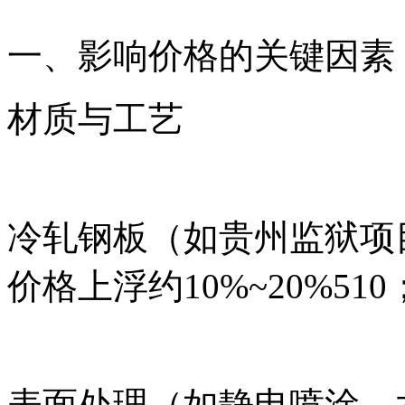
一、影响价格的关键因素
材质与工艺
冷轧钢板（如贵州监狱项
价格上浮约10%~20%510
表面处理（如静电喷涂、