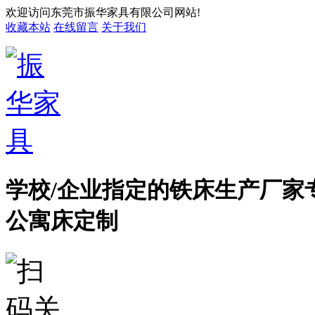
欢迎访问东莞市振华家具有限公司网站!
收藏本站
在线留言
关于我们
学校/企业指定的铁床生产厂家
公寓床定制