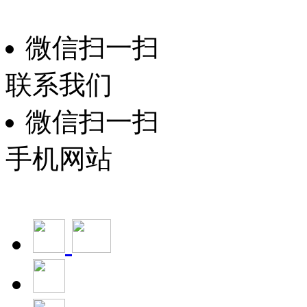
技术支持：
微信扫一扫
联系我们
微信扫一扫
手机网站