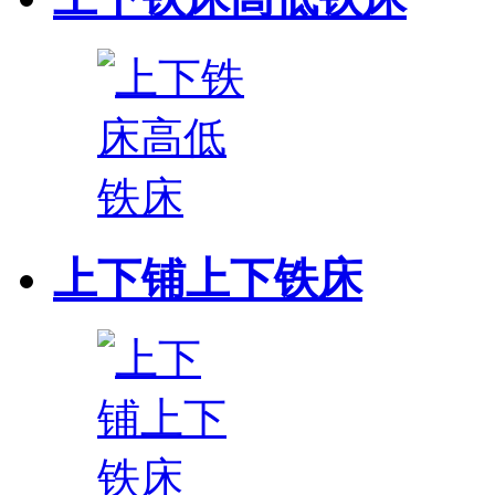
上下铺上下铁床