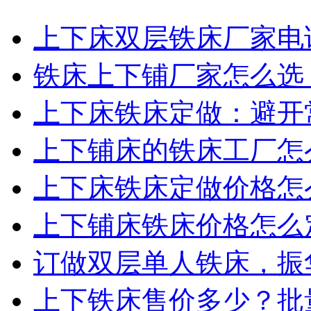
上下床双层铁床厂家电话
铁床上下铺厂家怎么选？
上下床铁床定做：避开常
上下铺床的铁床工厂怎么
上下床铁床定做价格怎么
上下铺床铁床价格怎么定
订做双层单人铁床，振华
上下铁床售价多少？批量