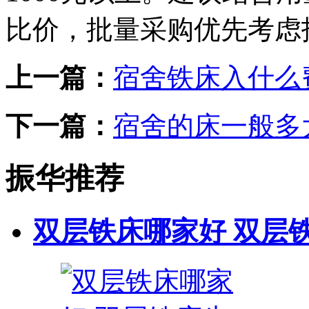
比价，批量采购优先考虑
上一篇：
宿舍铁床入什么
下一篇：
宿舍的床一般多
振华推荐
双层铁床哪家好 双层