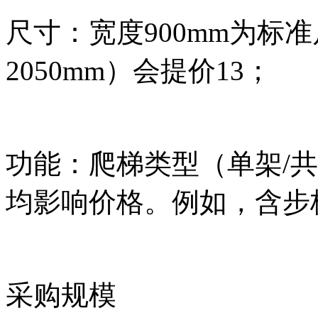
尺寸：宽度900mm为标
2050mm）会提价13；
功能：爬梯类型（单架/
均影响价格。例如，含步梯比
采购规模