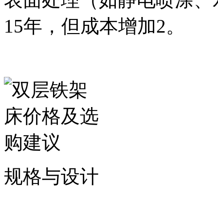
15年，但成本增加2。
规格与设计