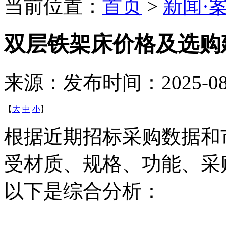
当前位置：
首页
>
新闻·
双层铁架床价格及选购
来源：
发布时间：2025-08-1
【
大
中
小
】
根据近期招标采购数据和
受材质、规格、功能、采
以下是综合分析：