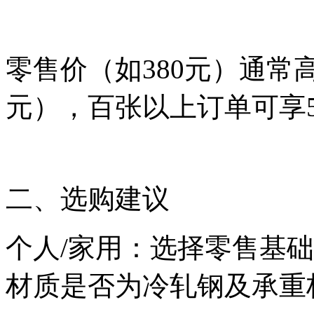
零售价（如380元）通常高
元），百张以上订单可享5%
二、选购建议
个人/家用：选择零售基础款
材质是否为冷轧钢及承重标