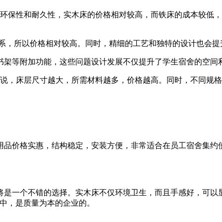
的环保性和耐久性，实木床的价格相对较高，而铁床的成本较低
体系，所以价格相对较高。同时，精细的工艺和独特的设计也会提
书架等附加功能，这些问题设计发展不仅提升了学生宿舍的空间
来说，床层尺寸越大，所需材料越多，价格越高。同时，不同规
用品价格实惠，结构稳定，安装方便，非常适合在员工宿舍集约
是一个不错的选择。实木床不仅环境卫生，而且手感好，可以显
适中，是质量为本的企业的。