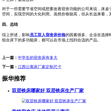
对于一些需要节省空间或想要改善宿舍功能的公司来说，床桌
空间，实现空间的大化利用。虽然价格较高，但从长远来看，
四、总结
综上所述，影响
员工双人宿舍床价格
的因素很多。企业在选择
组合床下的多功能床，都可以在市场上找到合适的产品。
上一篇：
中学生的宿舍床有多大
下一篇：
江西公寓床厂家定制尺寸
振华推荐
双层铁床哪家好 双层铁床生产厂家