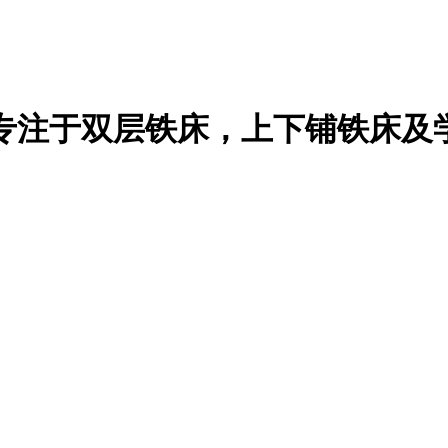
专注于双层铁床，上下铺铁床及