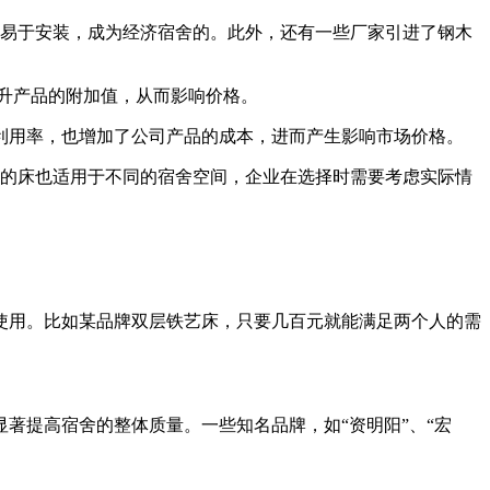
，易于安装，成为经济宿舍的。此外，还有一些厂家引进了钢木
升产品的附加值，从而影响价格。
利用率，也增加了公司产品的成本，进而产生影响市场价格。
格的床也适用于不同的宿舍空间，企业在选择时需要考虑实际情
使用。比如某品牌双层铁艺床，只要几百元就能满足两个人的需
著提高宿舍的整体质量。一些知名品牌，如“资明阳”、“宏