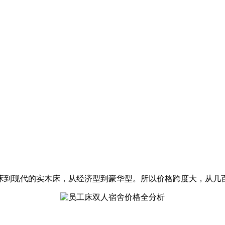
床到现代的实木床，从经济型到豪华型。所以价格跨度大，从几