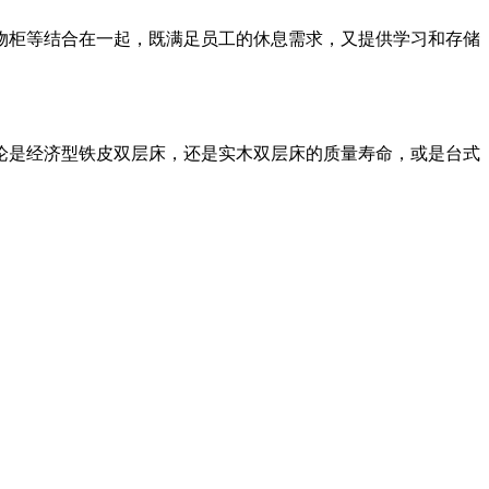
物柜等结合在一起，既满足员工的休息需求，又提供学习和存储
论是经济型铁皮双层床，还是实木双层床的质量寿命，或是台式