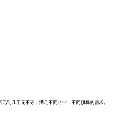
百元到几千元不等，满足不同企业，不同预算的需求。