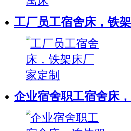
工厂员工宿舍床，铁架
企业宿舍职工宿舍床，连