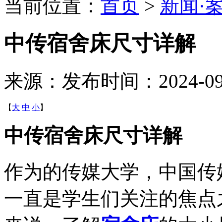
当前位置：
首页
>
新闻·
中传宿舍床尺寸详解
来源：
发布时间：2024-09-2
【
大
中
小
】
中传宿舍床尺寸详解
作为的传媒大学，中国传媒
一直是学生们关注的焦点