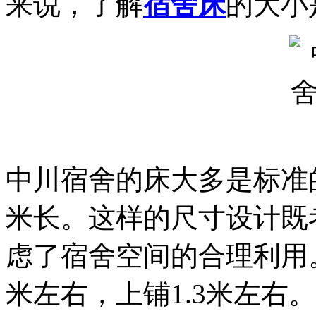
来说，了解
宿舍床
的大小
中川宿舍的床大多是标准的
米长。这样的尺寸设计既
虑了宿舍空间的合理利用。
米左右，上铺1.3米左右