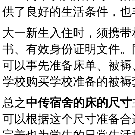
供了良好的生活条件，也
大一新生入住时，须携带
书、有效身份证明文件。
可以事先准备床单、被褥
学校购买学校准备的被褥
总之
中传宿舍的床的尺寸
可以根据这个尺寸准备合