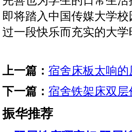
完善也为学生的日常生活
即将踏入中国传媒大学校
过一段快乐而充实的大学
上一篇：
宿舍床板太响的
下一篇：
宿舍铁架床双层
振华推荐