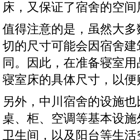
床，又保证了宿舍的空间
值得注意的是，虽然大多
切的尺寸可能会因宿舍建
同。因此，在准备寝室用
寝室床的具体尺寸，以便
另外，中川宿舍的设施也
桌、柜、空调等基本设施
卫生间，以及阳台等生活