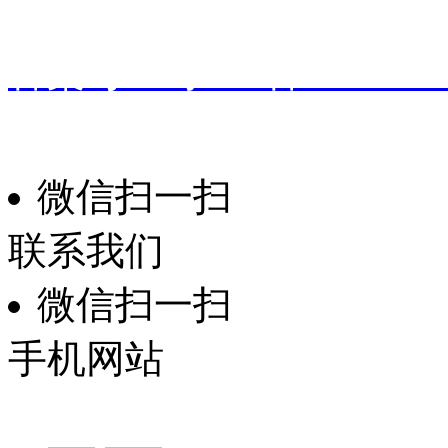
地址：
广东省东莞市桥头镇
备案号：
粤ICP备191601
振华家具
技术支持：
微信扫一扫
联系我们
微信扫一扫
手机网站