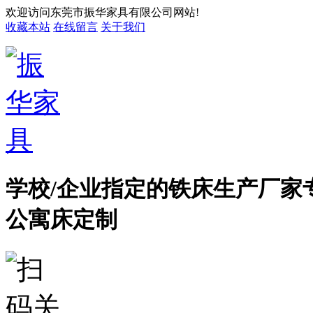
欢迎访问东莞市振华家具有限公司网站!
收藏本站
在线留言
关于我们
学校/企业指定的铁床生产厂家
公寓床定制