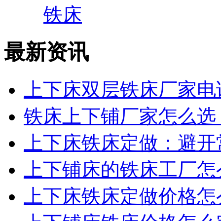
最新资讯
上下床双层铁床厂家电话
铁床上下铺厂家怎么选？
上下床铁床定做：避开常
上下铺床的铁床工厂怎么
上下床铁床定做价格怎么