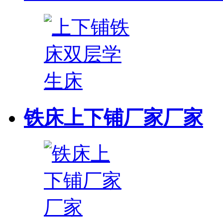
铁床上下铺厂家厂家