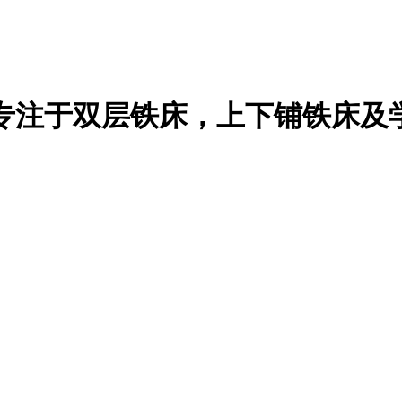
专注于双层铁床，上下铺铁床及