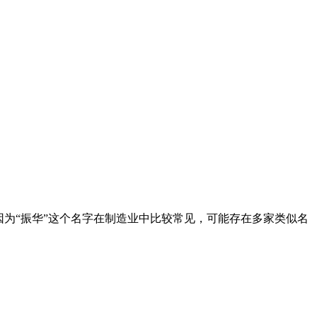
因为“振华”这个名字在制造业中比较常见，可能存在多家类似名