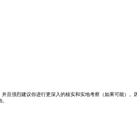
量，并且强烈建议你进行更深入的核实和实地考察（如果可能）。
动。