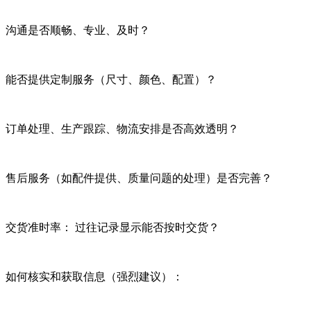
沟通是否顺畅、专业、及时？
能否提供定制服务（尺寸、颜色、配置）？
订单处理、生产跟踪、物流安排是否高效透明？
售后服务（如配件提供、质量问题的处理）是否完善？
交货准时率： 过往记录显示能否按时交货？
如何核实和获取信息（强烈建议）：