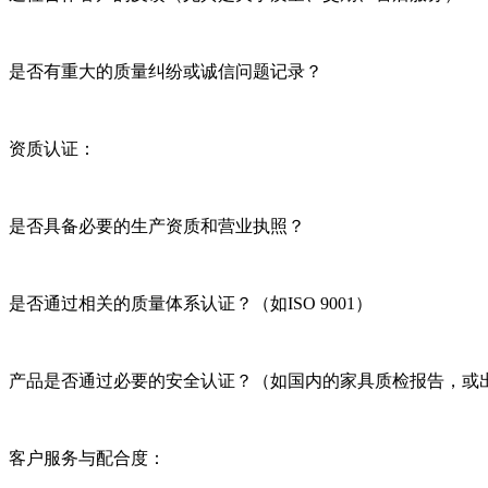
是否有重大的质量纠纷或诚信问题记录？
资质认证：
是否具备必要的生产资质和营业执照？
是否通过相关的质量体系认证？（如ISO 9001）
产品是否通过必要的安全认证？（如国内的家具质检报告，或出口
客户服务与配合度：