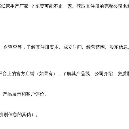
高低床生产厂家”？东莞可能不止一家。获取其注册的完整公司名
查、企查查等，了解其注册资本、成立时间、经营范围、股东信息
东等平台上的官方店铺（如果有），了解其产品线、公司介绍、资
息、产品展示和客户评价。
辨别信息的真伪）。