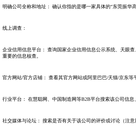
明确公司全称和地址： 确认你指的是哪一家具体的“东莞振华
线上调查：
企业信用信息平台： 查询国家企业信用信息公示系统、天眼
重要的信息核查。
官方网站/官方店铺： 查看其官方网站或阿里巴巴/天猫/京
行业平台： 在慧聪网、中国制造网等B2B平台搜索该公司信
社交媒体与论坛： 搜索是否有关于该公司的评价或讨论（注意