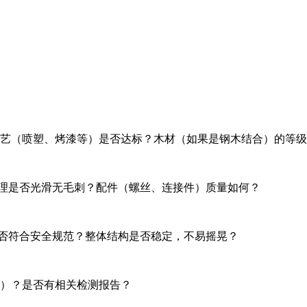
工艺（喷塑、烤漆等）是否达标？木材（如果是钢木结合）的等
处理是否光滑无毛刺？配件（螺丝、连接件）质量如何？
是否符合安全规范？整体结构是否稳定，不易摇晃？
标）？是否有相关检测报告？