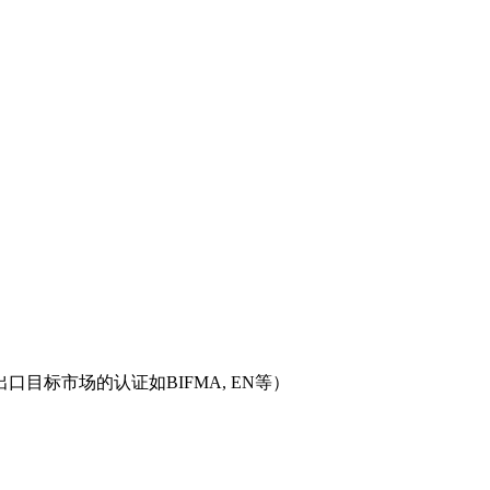
目标市场的认证如BIFMA, EN等）