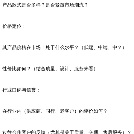
产品款式是否多样？是否紧跟市场潮流？
价格定位：
其产品价格在市场上处于什么水平？（低端、中端、中？）
性价比如何？（结合质量、设计、服务来看）
行业口碑与信誉：
在行业内（供应商、同行、老客户）的评价如何？
过往合作客户的反馈（尤其是关于质量、交期、售后服务）？