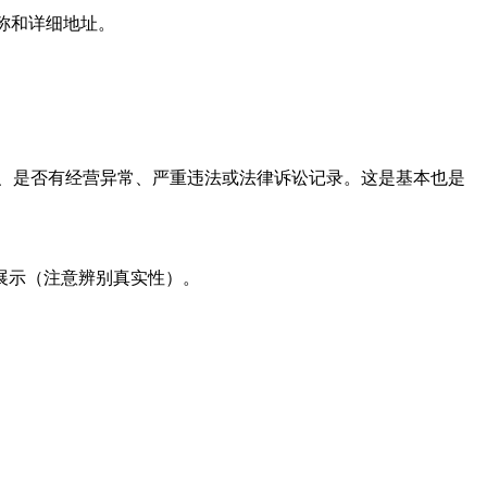
称和详细地址。
、是否有经营异常、严重违法或法律诉讼记录。这是基本也是
质展示（注意辨别真实性）。