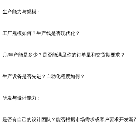
生产能力与规模：
工厂规模如何？生产线是否现代化？
月/年产能是多少？是否能满足你的订单量和交货期要求？
生产设备是否先进？自动化程度如何？
研发与设计能力：
是否有自己的设计团队？能否根据市场需求或客户要求开发新