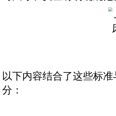
以下内容结合了这些标准
分：