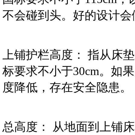
不会碰到头。好的设计会做
上铺护栏高度： 指从床
标要求不小于30cm。如
度降低，存在安全隐患。
总高度： 从地面到上铺床板