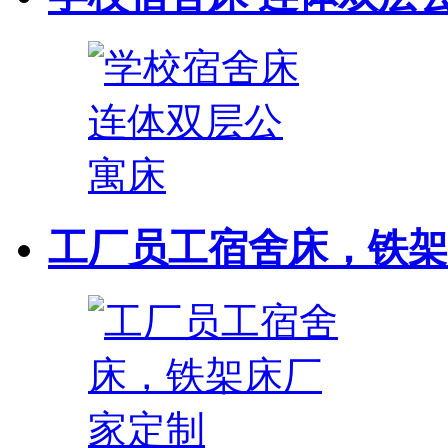
工厂员工宿舍床，铁架