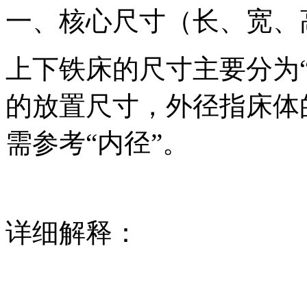
一、核心尺寸（长、宽、
上下铁床的尺寸主要分为“
的放置尺寸，外径指床体
需参考“内径”。
详细解释：