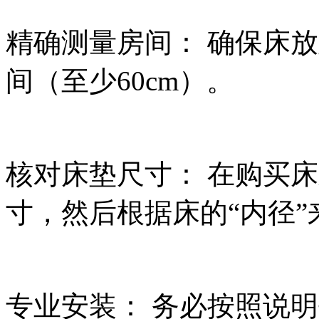
精确测量房间： 确保床
间（至少60cm）。
核对床垫尺寸： 在购买
寸，然后根据床的“内径”
专业安装： 务必按照说