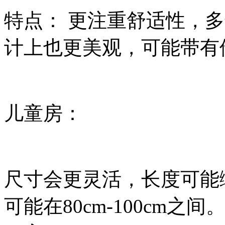
特点： 更注重舒适性，多
计上也更美观，可能带有
儿童房：
尺寸会更灵活，长度可能缩短
可能在80cm-100cm