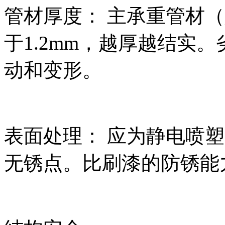
管材厚度： 主承重管材
于1.2mm，越厚越结实
动和变形。
表面处理： 应为静电喷
无锈点。比刷漆的防锈能