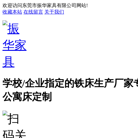
欢迎访问东莞市振华家具有限公司网站!
收藏本站
在线留言
关于我们
学校/企业指定的铁床生产厂家
公寓床定制