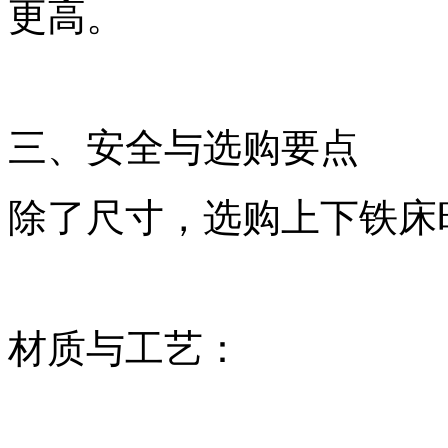
更高。
三、安全与选购要点
除了尺寸，选购上下铁床
材质与工艺：