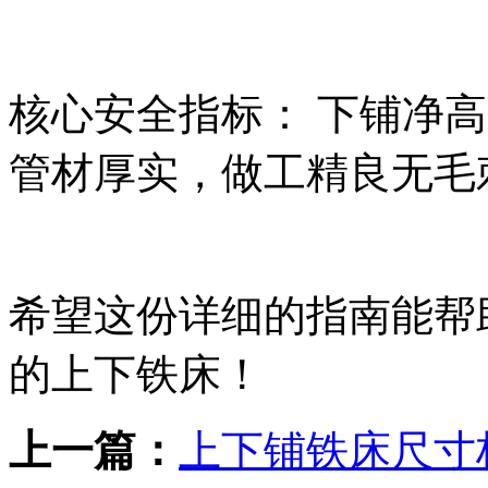
核心安全指标： 下铺净高≥
管材厚实，做工精良无毛
希望这份详细的指南能帮
的上下铁床！
上一篇：
上下铺铁床尺寸