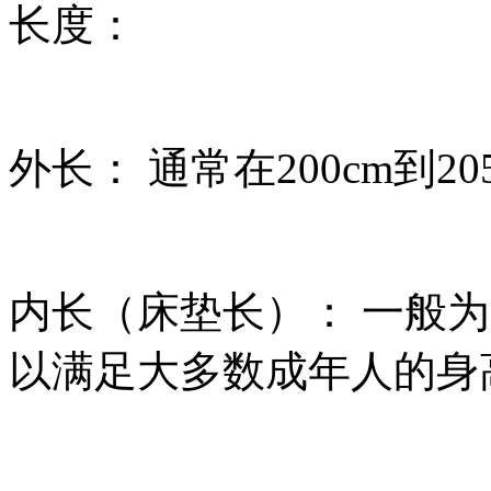
长度：
外长： 通常在200cm到20
内长（床垫长）： 一般为1
以满足大多数成年人的身