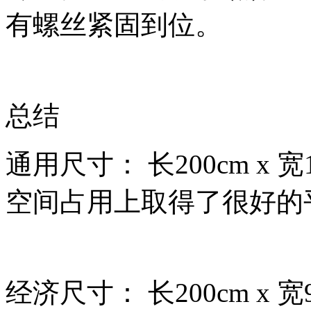
有螺丝紧固到位。
总结
通用尺寸： 长200cm x
空间占用上取得了很好的
经济尺寸： 长200cm x