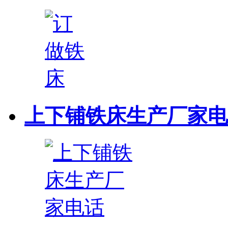
上下铺铁床生产厂家电