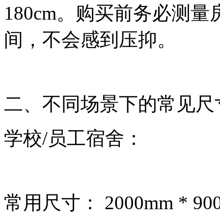
180cm。购买前务必测
间，不会感到压抑。
二、不同场景下的常见尺
学校/员工宿舍：
常用尺寸： 2000mm * 900