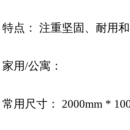
特点： 注重坚固、耐用和
家用/公寓：
常用尺寸： 2000mm * 100