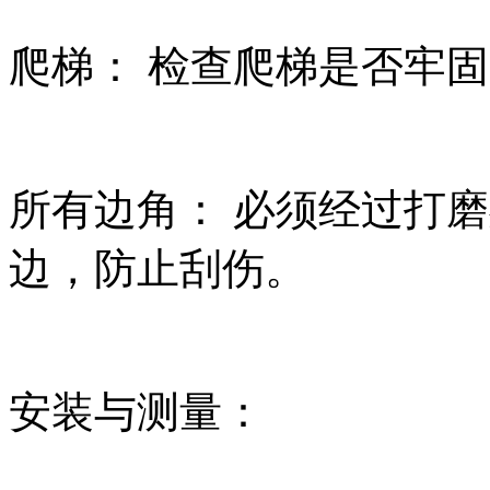
爬梯： 检查爬梯是否牢
所有边角： 必须经过打
边，防止刮伤。
安装与测量：