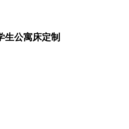
学生公寓床定制