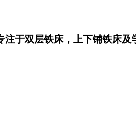
专注于双层铁床，上下铺铁床及