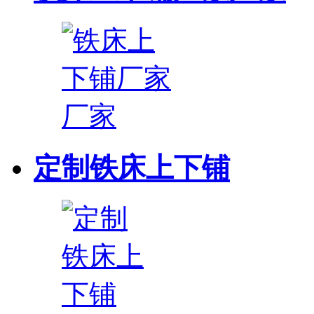
定制铁床上下铺