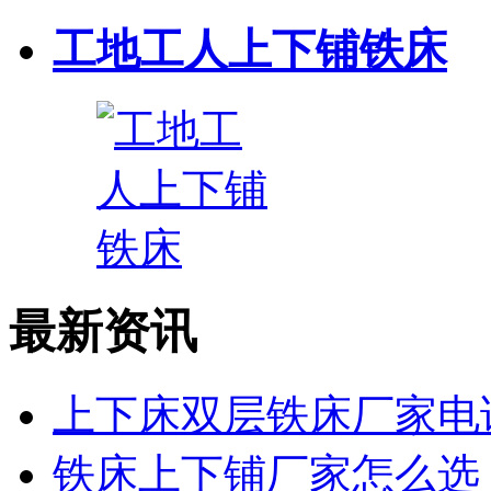
工地工人上下铺铁床
最新资讯
上下床双层铁床厂家电话
铁床上下铺厂家怎么选？