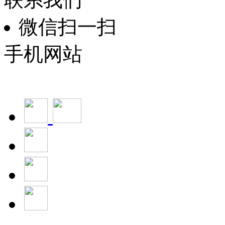
微信扫一扫
手机网站