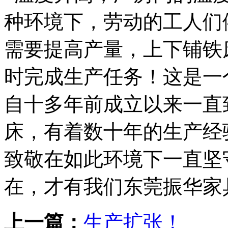
种环境下，劳动的工人们
需要提高产量，上下铺铁
时完成生产任务！这是一
自十多年前成立以来一直
床，有着数十年的生产经
致敬在如此环境下一直坚
在，才有我们东莞振华家
上一篇：
生产扩张！