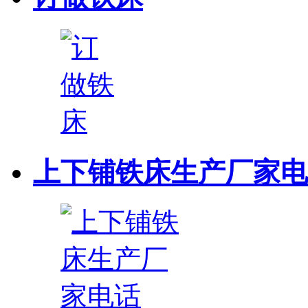
上下铺铁床生产厂家电