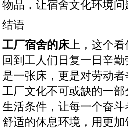
物品，让宿舍文化环境问
结语
工厂宿舍的床
上，这个看
回到工人们日复一日辛勤
是一张床，更是对劳动者
工厂文化不可或缺的一部
生活条件，让每一个奋斗
舒适的休息环境，用更加