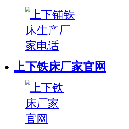
上下铁床厂家官网