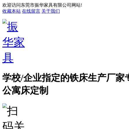
欢迎访问东莞市振华家具有限公司网站!
收藏本站
在线留言
关于我们
学校/企业指定的铁床生产厂家
公寓床定制