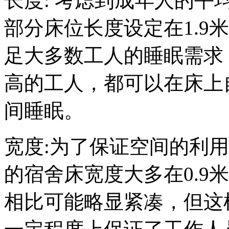
长度: 考虑到成年人的
部分床位长度设定在1.9
足大多数工人的睡眠需求
高的工人，都可以在床上
间睡眠。
宽度:为了保证空间的利
的宿舍床宽度大多在0.9
相比可能略显紧凑，但这