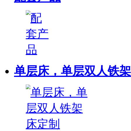
单层床，单层双人铁架