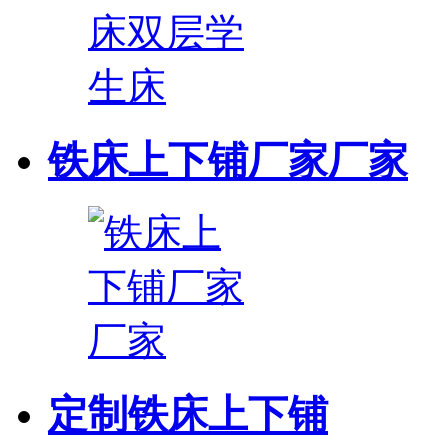
铁床上下铺厂家厂家
定制铁床上下铺