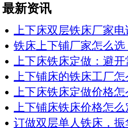
最新资讯
上下床双层铁床厂家电话
铁床上下铺厂家怎么选？
上下床铁床定做：避开常
上下铺床的铁床工厂怎么
上下床铁床定做价格怎么
上下铺床铁床价格怎么定
订做双层单人铁床，振华