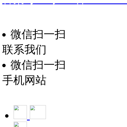
振华家具
技术支持：
微信扫一扫
联系我们
微信扫一扫
手机网站