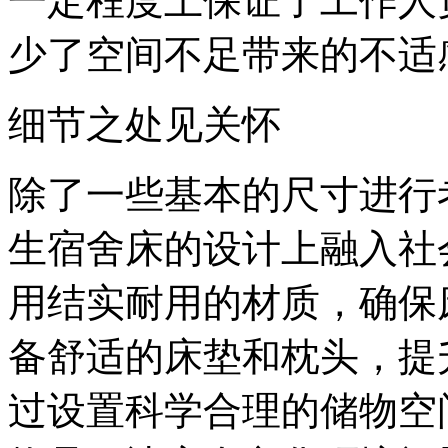
一定程度上保证了工作人
少了空间不足带来的不适
细节之处见关怀
除了一些基本的尺寸进行
生宿舍床的设计上融入社
用结实耐用的材质，确保
备舒适的床垫和枕头，提
过设置科学合理的储物空