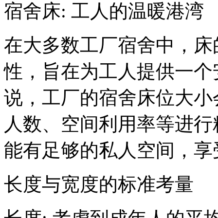
宿舍床: 工人的温暖港湾
在大多数工厂宿舍中，床
性，旨在为工人提供一个
说，工厂的宿舍床位大小
人数、空间利用率等进行
能有足够的私人空间，享
长度与宽度的标准考量