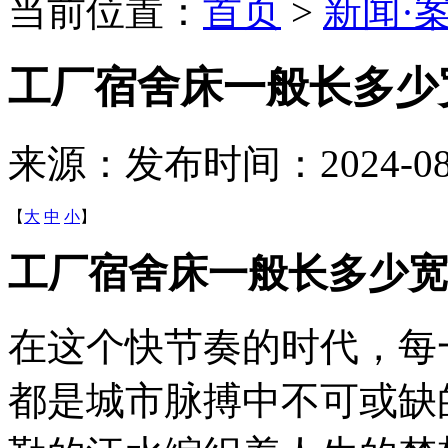
当前位置：
首页
>
新闻·
工厂宿舍床一般长多少
来源：
发布时间：2024-08-1
【
大
中
小
】
工厂宿舍床一般长多少宽
在这个快节奏的时代，每
都是城市脉搏中不可或缺