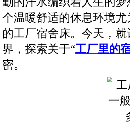
勤的汗水编织着人生的梦
个温暖舒适的休息环境尤
的工厂宿舍床。今天，就
界，探索关于“
工厂里的
密。