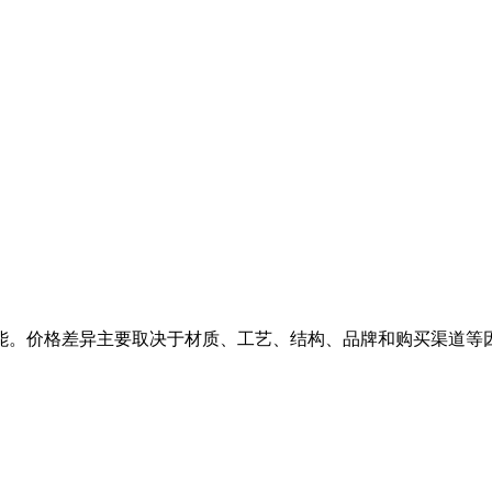
能。价格差异主要取决于材质、工艺、结构、品牌和购买渠道等