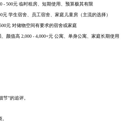
 - 500元 临时租房、短期使用、预算极其有限
,200元 学生宿舍、员工宿舍、家庭儿童房（主流的选择）
2,500元 对储物空间有要求的宿舍或家庭
高 2,000 - 4,000+元 公寓、单身公寓、家庭长期使用
细节”的追评。
烦。