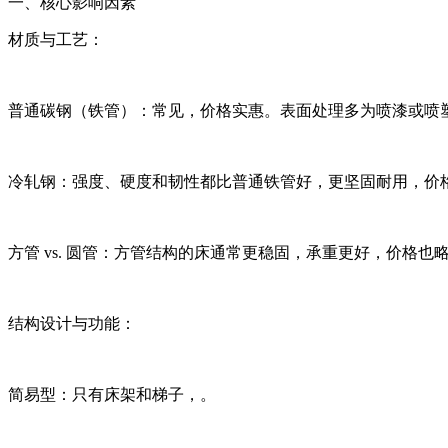
一、核心影响因素
材质与工艺：
普通碳钢（铁管）：常见，价格实惠。表面处理多为喷漆或喷
冷轧钢：强度、硬度和韧性都比普通铁管好，更坚固耐用，价
方管 vs. 圆管：方管结构的床通常更稳固，承重更好，价格也
结构设计与功能：
简易型：只有床架和梯子，。