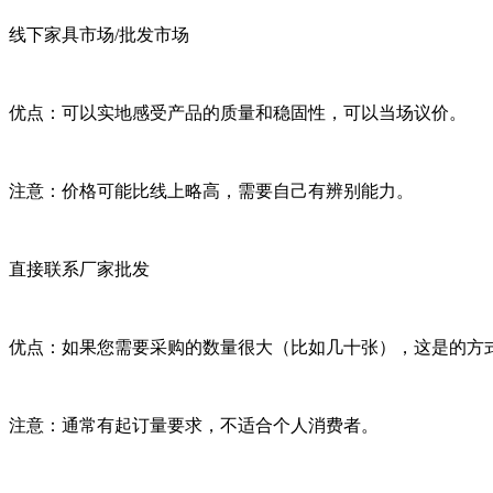
线下家具市场/批发市场
优点：可以实地感受产品的质量和稳固性，可以当场议价。
注意：价格可能比线上略高，需要自己有辨别能力。
直接联系厂家批发
优点：如果您需要采购的数量很大（比如几十张），这是的方
注意：通常有起订量要求，不适合个人消费者。