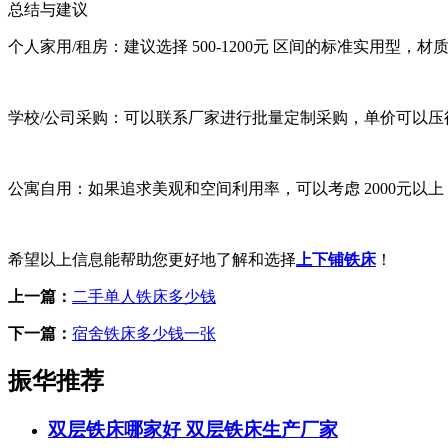
总结与建议
个人家用/租房：建议选择 500-1200元 区间的标准实用型
学校/公司采购：可以联系厂家进行批量定制采购，单价可以
公寓自用：如果追求美观和空间利用率，可以考虑 2000元以上 
希望以上信息能帮助您更好地了解和选择
上下铺铁床
！
上一篇：
二手单人铁床多少钱
下一篇：
宿舍铁床多少钱一张
振华推荐
双层铁床哪家好 双层铁床生产厂家