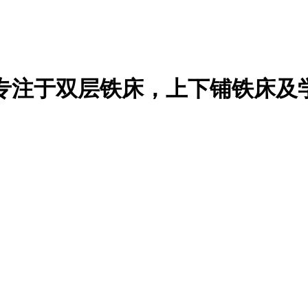
专注于双层铁床，上下铺铁床及