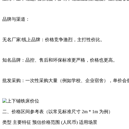
品牌与渠道：
无名厂家/线上品牌：价格竞争激烈，主打性价比。
知名品牌：品控、售后和环保标准更严格，价格也更高。
批发采购：一次性采购大量（例如学校、企业宿舍），单价会
二、价格区间参考表（以常见标准尺寸 2m * 1m 为例）
类型 主要特征 预估价格范围 (人民币) 适用场景