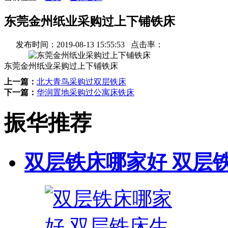
东莞金州纸业采购过上下铺铁床
发布时间：
2019-08-13 15:55:53
点击率：
东莞金州纸业采购过上下铺铁床
上一篇：
北大青鸟采购过双层铁床
下一篇：
华润置地采购过公寓床铁床
振华推荐
双层铁床哪家好 双层