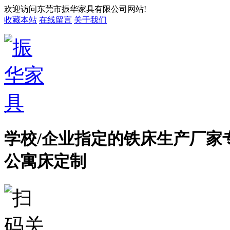
欢迎访问东莞市振华家具有限公司网站!
收藏本站
在线留言
关于我们
学校/企业指定的铁床生产厂家
公寓床定制