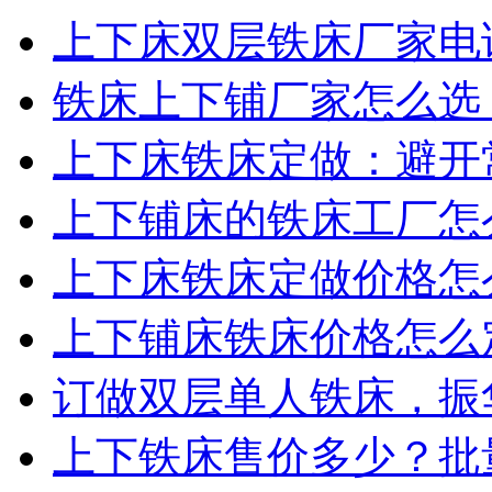
上下床双层铁床厂家电话
铁床上下铺厂家怎么选？
上下床铁床定做：避开常
上下铺床的铁床工厂怎么
上下床铁床定做价格怎么
上下铺床铁床价格怎么定
订做双层单人铁床，振华
上下铁床售价多少？批量