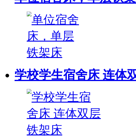
学校学生宿舍床 连体