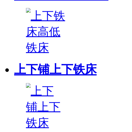
上下铺上下铁床