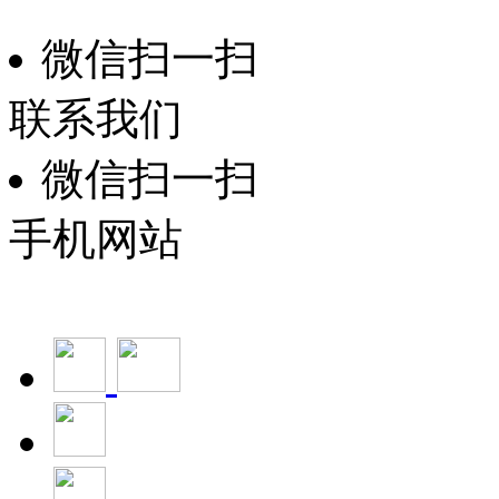
微信扫一扫
联系我们
微信扫一扫
手机网站