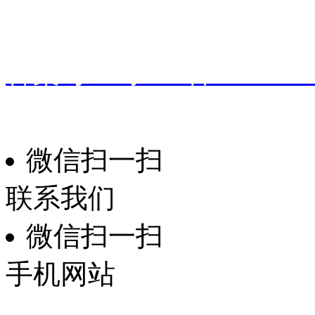
地址：
广东省东莞市桥头镇
备案号：
粤ICP备191601
振华家具
技术支持：
微信扫一扫
联系我们
微信扫一扫
手机网站