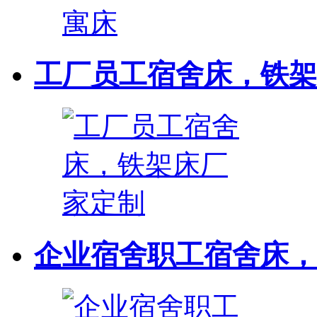
工厂员工宿舍床，铁架
企业宿舍职工宿舍床，连