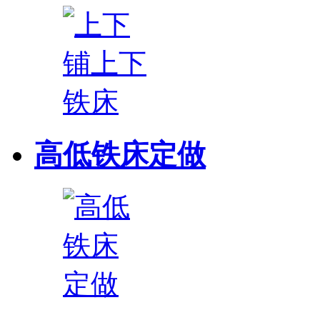
高低铁床定做