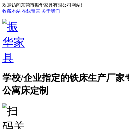
欢迎访问东莞市振华家具有限公司网站!
收藏本站
在线留言
关于我们
学校/企业指定的铁床生产厂家
公寓床定制