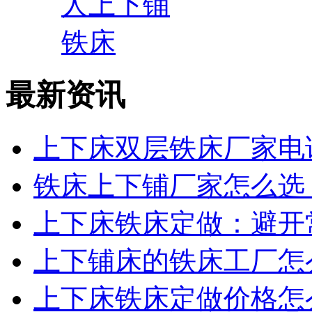
最新资讯
上下床双层铁床厂家电话
铁床上下铺厂家怎么选？
上下床铁床定做：避开常
上下铺床的铁床工厂怎么
上下床铁床定做价格怎么