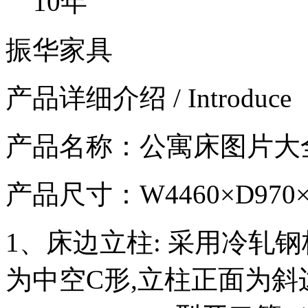
10年
振华家具
产品详细介绍 / Introduce
产品名称：公寓床图片大
产品尺寸：W4460×D970×H
1、床边立柱: 采用冷轧
为中空C形,立柱正面为