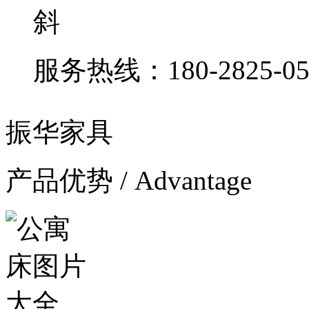
斜
服务热线：
180-2825-0
振华家具
产品优势 / Advantage