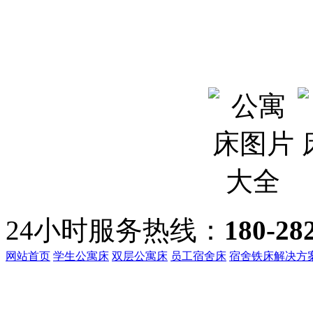
24小时服务热线：
180-28
网站首页
学生公寓床
双层公寓床
员工宿舍床
宿舍铁床解决方
客服热线：
135-3219-321