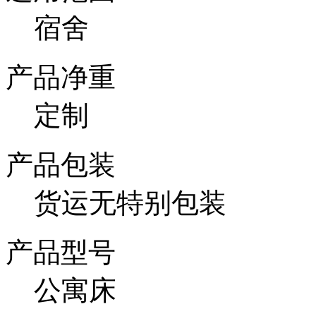
宿舍
产品净重
定制
产品包装
货运无特别包装
产品型号
公寓床