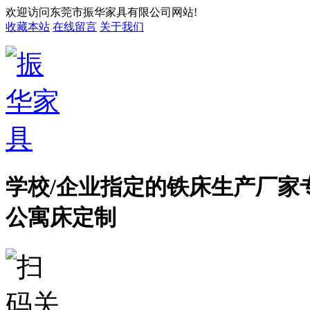
欢迎访问东莞市振华家具有限公司网站!
收藏本站
在线留言
关于我们
学校/企业指定的铁床生产厂家
公寓床定制