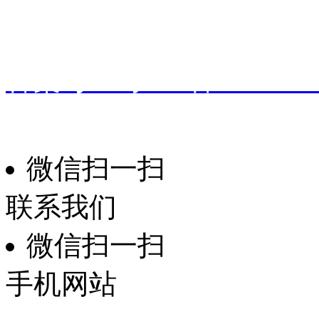
地址：
广东省东莞市桥头镇
备案号：
粤ICP备191601
振华家具
技术支持：
微信扫一扫
联系我们
微信扫一扫
手机网站