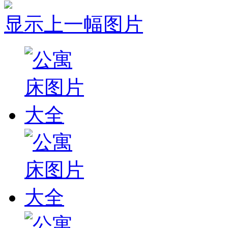
显示上一幅图片