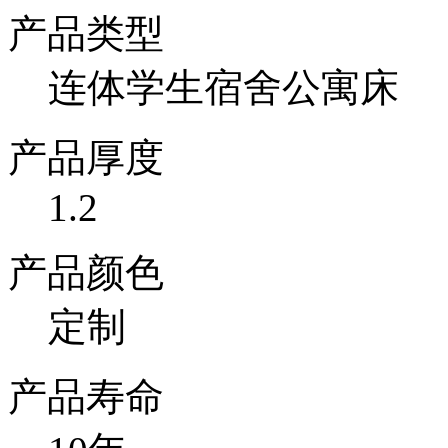
产品类型
连体学生宿舍公寓床
产品厚度
1.2
产品颜色
定制
产品寿命