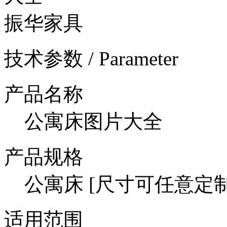
振华家具
技术参数 / Parameter
产品名称
公寓床图片大全
产品规格
公寓床 [尺寸可任意定制
适用范围