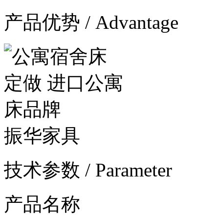
产品优势 / Advantage
振华家具
技术参数 / Parameter
产品名称