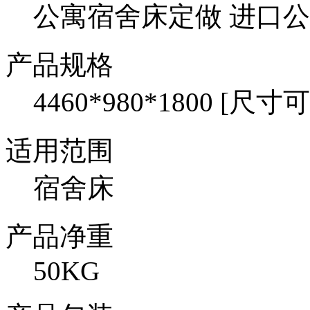
公寓宿舍床定做 进口
产品规格
4460*980*1800 [尺
适用范围
宿舍床
产品净重
50KG