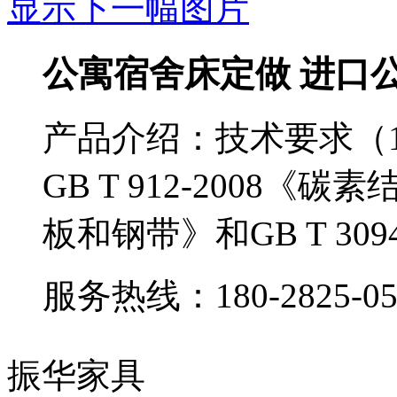
显示下一幅图片
公寓宿舍床定做 进口
产品介绍：
技术要求（
GB T 912-2008
板和钢带》和GB T 30
服务热线：
180-2825-0
振华家具