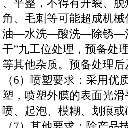
、平整，不得有开裂、脱
角、毛刺等可能超成机械
油—水洗—酸洗—除锈—
干”九工位处理，预备处
等其他杂质。预备处理后
（6）喷塑要求：采用优
塑，喷塑外膜的表面光滑
喷、起泡、模糊、划痕或
（7）其他要求：除产品