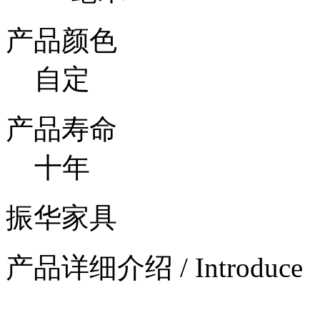
产品颜色
自定
产品寿命
十年
振华家具
产品详细介绍 / Introduce