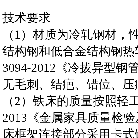
技术要求
（1）材质为冷轧钢材，性能符
结构钢和低合金结构钢热轧
3094-2012《冷拔异
无毛刺、结疤、错位、压
（2）铁床的质量按照轻工行业
2013《金属家具质量检
床框架连接部分采用卡式