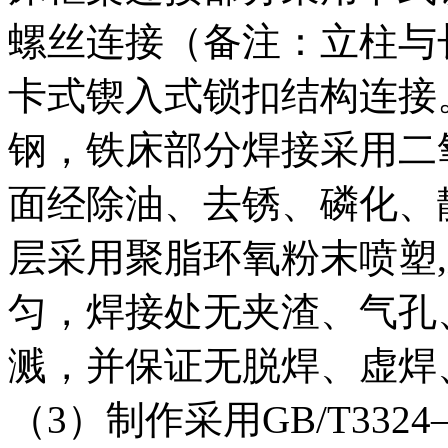
螺丝连接（备注：立柱与
卡式锲入式锁扣结构连接
钢，铁床部分焊接采用二
面经除油、去锈、磷化、
层采用聚脂环氧粉末喷塑
匀，焊接处无夹渣、气孔
溅，并保证无脱焊、虚焊
（3）制作采用GB/T332