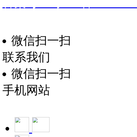
备案号：
粤ICP备191601
振华家具
技术支持：
微信扫一扫
联系我们
微信扫一扫
手机网站