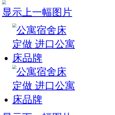
显示上一幅图片