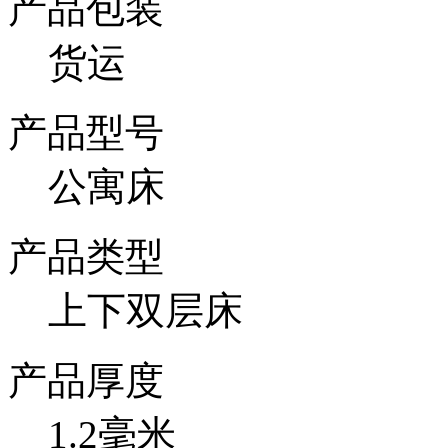
产品包装
货运
产品型号
公寓床
产品类型
上下双层床
产品厚度
1.2毫米