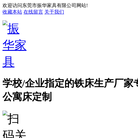
欢迎访问东莞市振华家具有限公司网站!
收藏本站
在线留言
关于我们
学校/企业指定的铁床生产厂家
公寓床定制