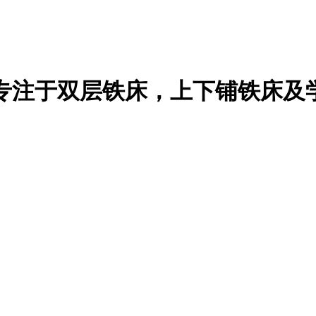
专注于双层铁床，上下铺铁床及