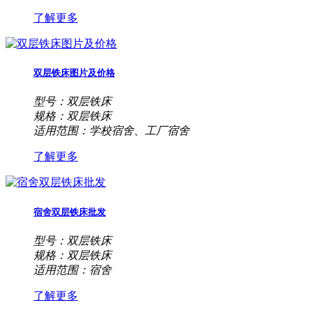
了解更多
双层铁床图片及价格
型号：双层铁床
规格：双层铁床
适用范围：学校宿舍、工厂宿舍
了解更多
宿舍双层铁床批发
型号：双层铁床
规格：双层铁床
适用范围：宿舍
了解更多