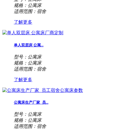
规格：公寓床
适用范围：宿舍
了解更多
单人双层床 公寓...
型号：公寓床
规格：公寓床
适用范围：宿舍
了解更多
公寓床生产厂家_员...
型号：公寓床
规格：公寓床
适用范围：宿舍