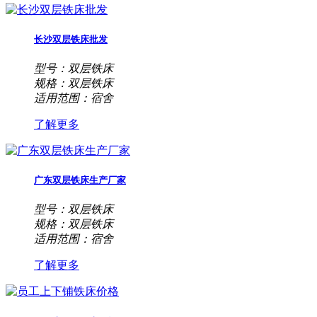
长沙双层铁床批发
型号：双层铁床
规格：双层铁床
适用范围：宿舍
了解更多
广东双层铁床生产厂家
型号：双层铁床
规格：双层铁床
适用范围：宿舍
了解更多