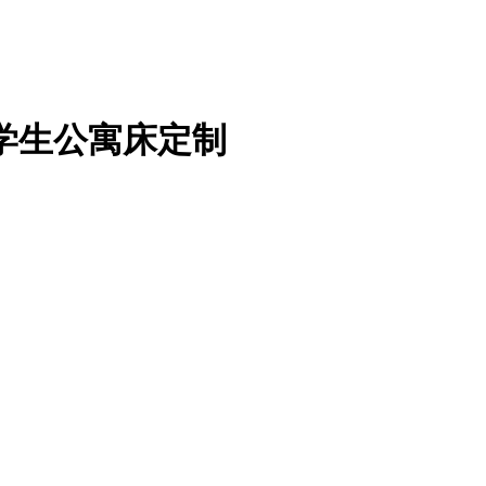
学生公寓床定制