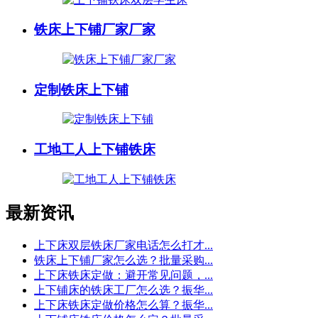
铁床上下铺厂家厂家
定制铁床上下铺
工地工人上下铺铁床
最新资讯
上下床双层铁床厂家电话怎么打才...
铁床上下铺厂家怎么选？批量采购...
上下床铁床定做：避开常见问题，...
上下铺床的铁床工厂怎么选？振华...
上下床铁床定做价格怎么算？振华...