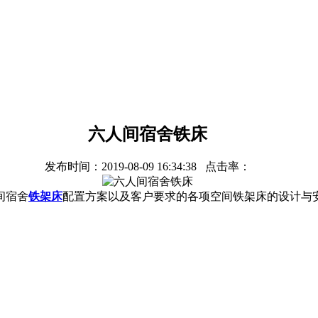
六人间宿舍铁床
发布时间：
2019-08-09 16:34:38
点击率：
间宿舍
铁架床
配置方案以及客户要求的各项空间铁架床的设计与