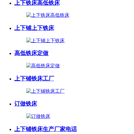
上下铁床高低铁床
上下铺上下铁床
高低铁床定做
上下铺铁床工厂
订做铁床
上下铺铁床生产厂家电话