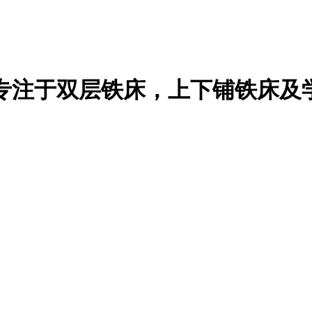
专注于双层铁床，上下铺铁床及