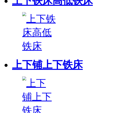
上下铁床高低铁床
上下铺上下铁床