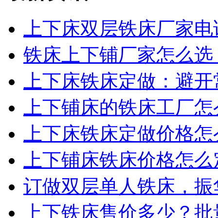
上下床双层铁床厂家电话
铁床上下铺厂家怎么选？
上下床铁床定做：避开常
上下铺床的铁床工厂怎么
上下床铁床定做价格怎么
上下铺床铁床价格怎么定
订做双层单人铁床，振华
上下铁床售价多少？批量