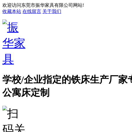
欢迎访问东莞市振华家具有限公司网站!
收藏本站
在线留言
关于我们
学校/企业指定的铁床生产厂家
公寓床定制