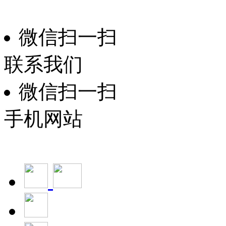
振华家具
技术支持：
微信扫一扫
联系我们
微信扫一扫
手机网站