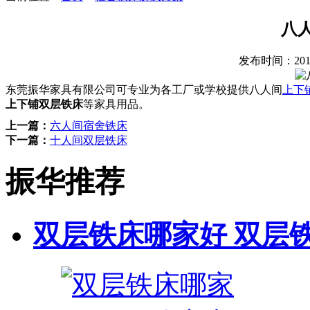
八
发布时间：
20
东莞振华家具有限公司可专业为各工厂或学校提供八人间
上下
上下铺双层铁床
等家具用品。
上一篇：
六人间宿舍铁床
下一篇：
十人间双层铁床
振华推荐
双层铁床哪家好 双层