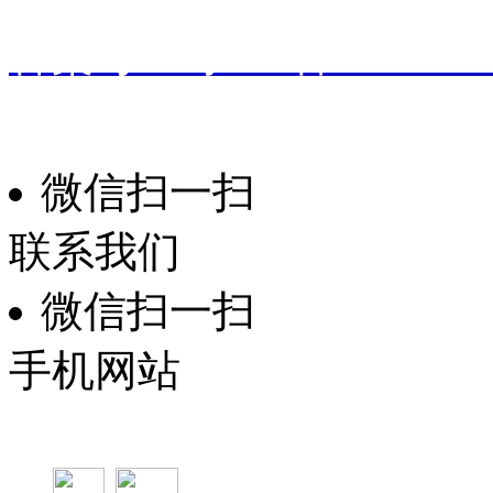
备案号：
粤ICP备191601
振华家具
技术支持：
微信扫一扫
联系我们
微信扫一扫
手机网站