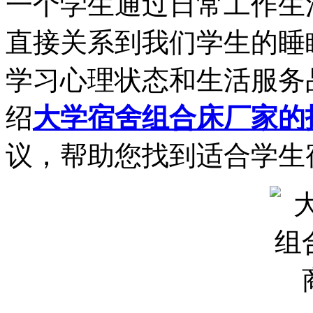
一个学生通过日常工作生
直接关系到我们学生的睡
学习心理状态和生活服务
绍
大学宿舍组合床厂家的
议，帮助您找到适合学生