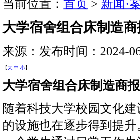
当前位置：
首页
>
新闻·
大学宿舍组合床制造商
来源：
发布时间：2024-06-1
【
大
中
小
】
大学宿舍组合床制造商报
随着科技大学校园文化建
的设施也在逐步得到提升