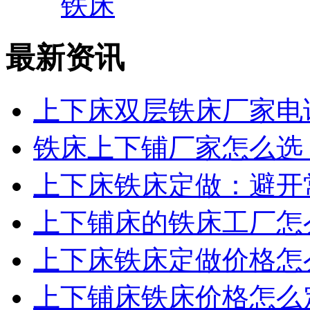
最新资讯
上下床双层铁床厂家电话
铁床上下铺厂家怎么选？
上下床铁床定做：避开常
上下铺床的铁床工厂怎么
上下床铁床定做价格怎么
上下铺床铁床价格怎么定