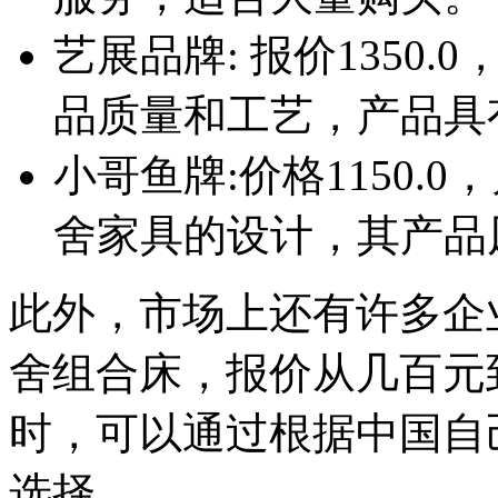
艺展品牌: 报价1350
品质量和工艺，产品具
小哥鱼牌:价格1150.
舍家具的设计，其产品
此外，市场上还有许多企
舍组合床，报价从几百元
时，可以通过根据中国自
选择。