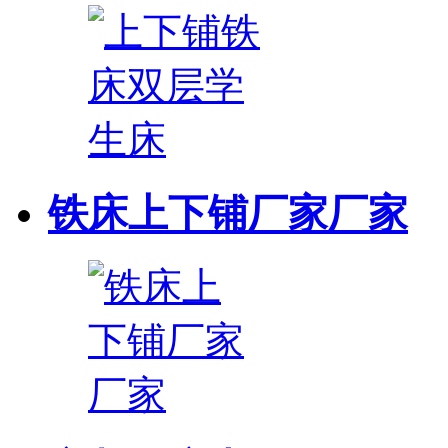
铁床上下铺厂家厂家