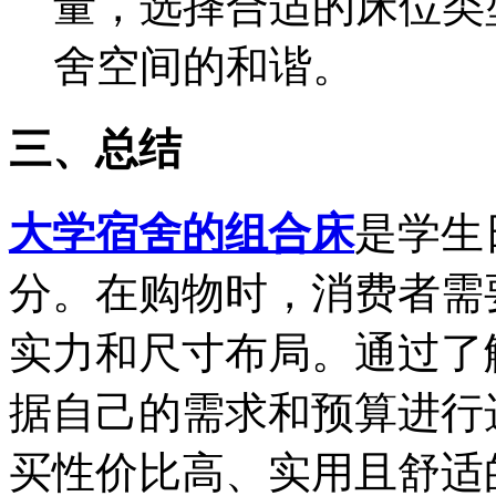
量，选择合适的床位类
舍空间的和谐。
三、总结
大学宿舍的组合床
是学生
分。在购物时，消费者需
实力和尺寸布局。通过了
据自己的需求和预算进行
买性价比高、实用且舒适