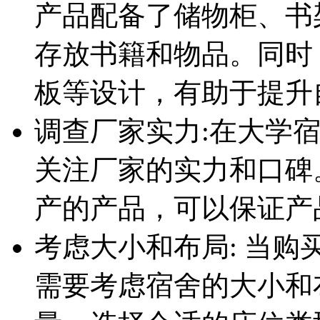
产品配备了储物柜、书
存放书籍和物品。同时
板等设计，有助于提升
调查厂家实力:在大学
关注厂家的实力和口碑
产的产品，可以保证产
考虑大小和布局: 当
需要考虑宿舍的大小和