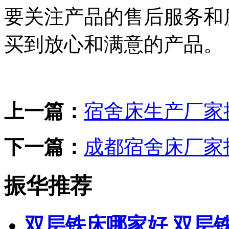
要关注产品的售后服务和
买到放心和满意的产品。
上一篇：
宿舍床生产厂家
下一篇：
成都宿舍床厂家
振华推荐
双层铁床哪家好 双层