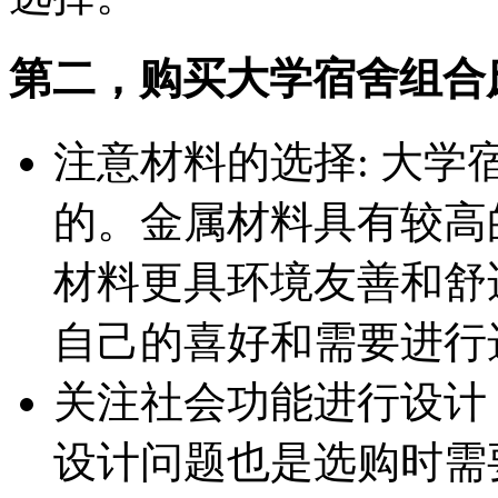
第二，购买大学宿舍组合
注意材料的选择: 大
的。金属材料具有较高
材料更具环境友善和舒
自己的喜好和需要进行
关注社会功能进行设计
设计问题也是选购时需