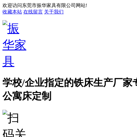
欢迎访问东莞市振华家具有限公司网站!
收藏本站
在线留言
关于我们
学校/企业指定的铁床生产厂家
公寓床定制