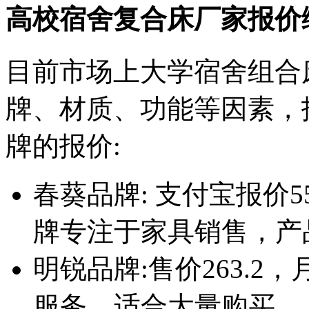
高校宿舍复合床厂家报价
目前市场上大学宿舍组合
牌、材质、功能等因素，
牌的报价:
春葵品牌: 支付宝报价5
牌专注于家具销售，产
明锐品牌:售价263.2
服务，适合大量购买。