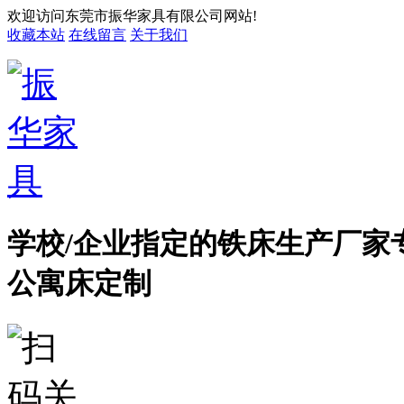
欢迎访问东莞市振华家具有限公司网站!
收藏本站
在线留言
关于我们
学校/企业指定的铁床生产厂家
公寓床定制