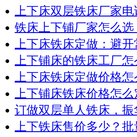
上下床双层铁床厂家电话
铁床上下铺厂家怎么选？
上下床铁床定做：避开常
上下铺床的铁床工厂怎么
上下床铁床定做价格怎么
上下铺床铁床价格怎么定
订做双层单人铁床，振华
上下铁床售价多少？批量