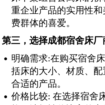
重企业产品的实用性和
费群体的喜爱。
第三，选择成都宿舍床厂
明确需求:在购买宿舍
括床的大小、材质、配
合适的产品。
价格比较: 在选择宿