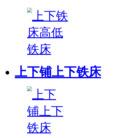
上下铺上下铁床