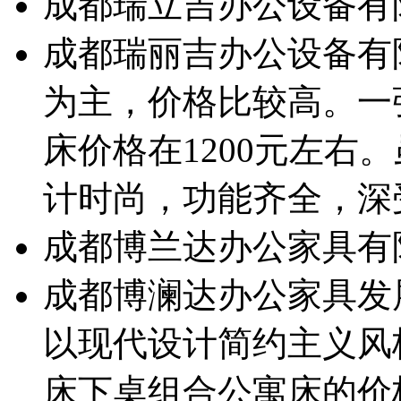
成都瑞立吉办公设备有
成都瑞丽吉办公设备有
为主，价格比较高。一
床价格在1200元左右
计时尚，功能齐全，深
成都博兰达办公家具有
成都博澜达办公家具发
以现代设计简约主义风
床下桌组合公寓床的价