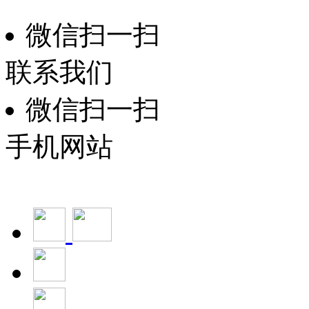
微信扫一扫
联系我们
微信扫一扫
手机网站