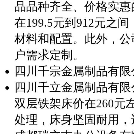
品品种齐全、价格实惠
在199.5元到912元
材料和配置。此外，公
户需求定制。
四川千宗金属制品有限
四川千立金属制品有限
双层铁架床价在260
处理，床身坚固耐用，