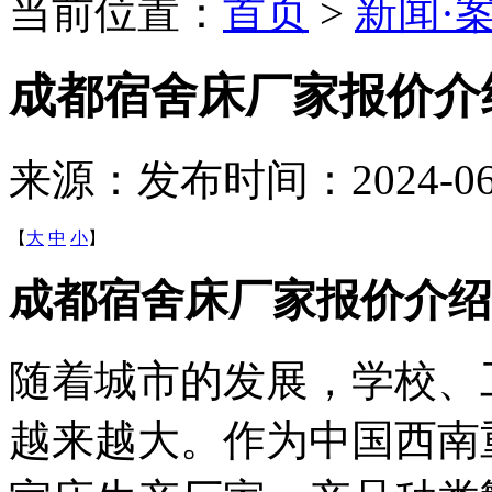
当前位置：
首页
>
新闻·
成都宿舍床厂家报价介
来源：
发布时间：2024-06-1
【
大
中
小
】
成都宿舍床厂家报价介绍
随着城市的发展，学校、
越来越大。作为中国西南