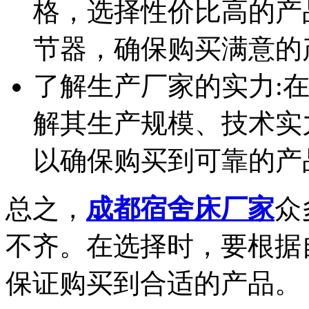
格，选择性价比高的产
节器，确保购买满意的
了解生产厂家的实力:
解其生产规模、技术实
以确保购买到可靠的产
总之，
成都宿舍床厂家
众
不齐。在选择时，要根据
保证购买到合适的产品。