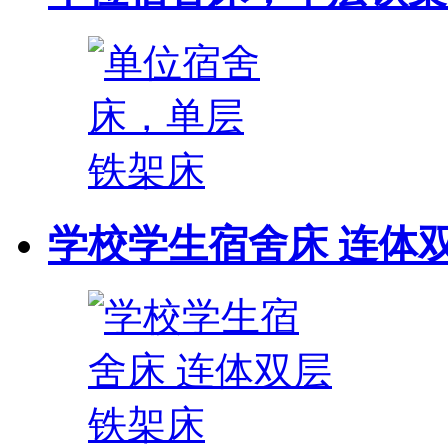
学校学生宿舍床 连体