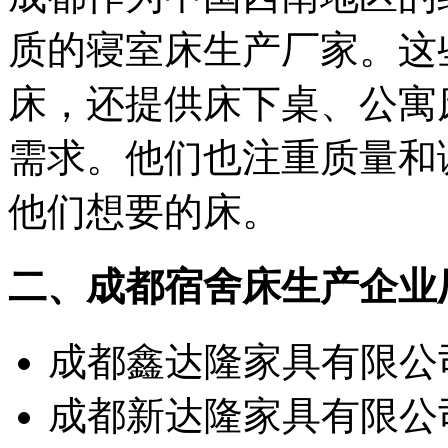
质的寝室床生产厂家。这
床，还提供床下桌、公寓
需求。他们也注重质量和
他们想要的床。
二、成都宿舍床生产企业
成都鑫达隆家具有限公
成都新达隆家具有限公