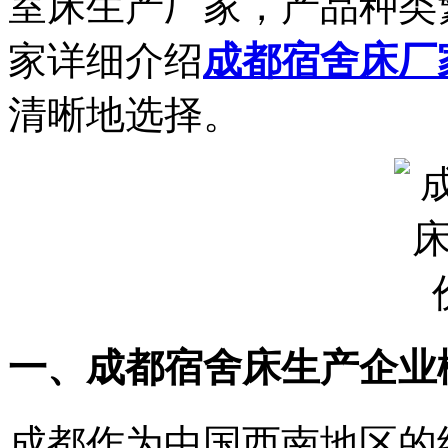
室床生产厂家，产品种类
家详细介绍
成都宿舍床厂
清晰地选择。
一、成都宿舍床生产企业
成都作为中国西南地区的