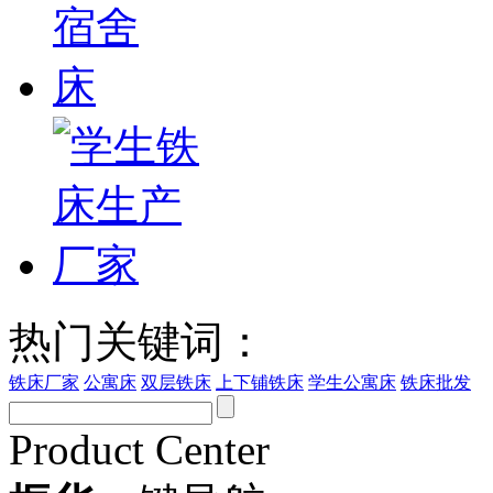
热门关键词：
铁床厂家
公寓床
双层铁床
上下铺铁床
学生公寓床
铁床批发
Product Center