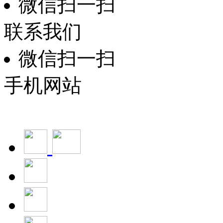
微信扫一扫
联系我们
微信扫一扫
手机网站