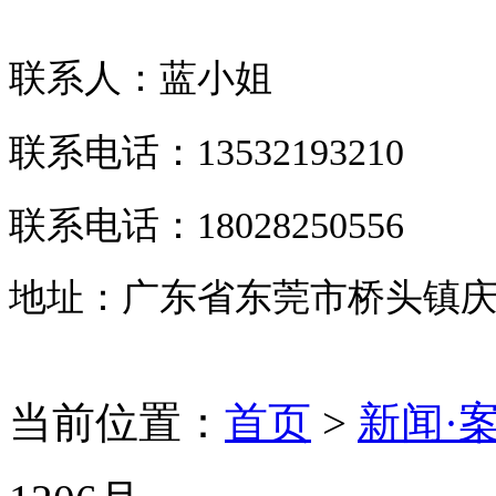
联系人：
蓝小姐
联系电话：
13532193210
联系电话：
18028250556
地址：
广东省东莞市桥头镇庆安
当前位置：
首页
>
新闻·