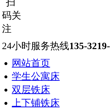
24小时服务热线
135-3219
网站首页
学生公寓床
双层铁床
上下铺铁床