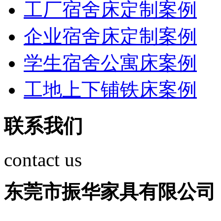
工厂宿舍床定制案例
企业宿舍床定制案例
学生宿舍公寓床案例
工地上下铺铁床案例
联系我们
contact us
东莞市振华家具有限公司