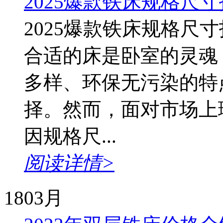
2025爆款铁床规格尺
2025爆款铁床规格尺
合适的床是卧室的灵魂
多样、环保无污染的特
择。然而，面对市场上
因规格尺...
阅读详情>
18
03月