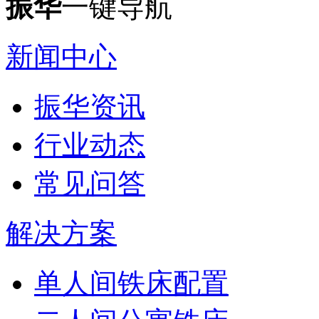
振华
一键导航
新闻中心
振华资讯
行业动态
常见问答
解决方案
单人间铁床配置