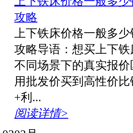
上下铁床价格一般多少钱
攻略
上下铁床价格一般多少钱
攻略导语：想买上下铁
不同场景下的真实报价
用批发价买到高性价比
+利...
阅读详情>