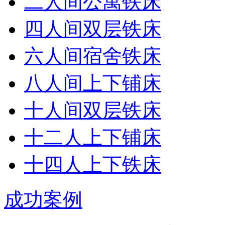
二人间公寓铁床
四人间双层铁床
六人间宿舍铁床
八人间上下铺床
十人间双层铁床
十二人上下铺床
十四人上下铁床
成功案例