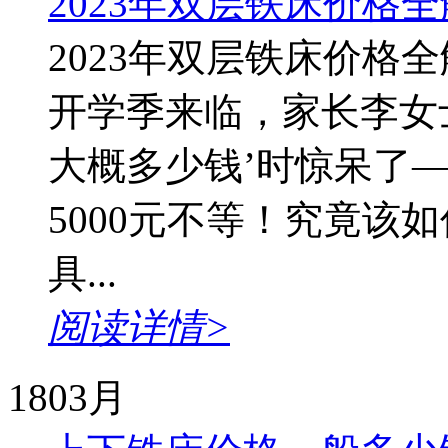
2023年双层铁床价格
2023年双层铁床价格
开学季来临，家长李女
大概多少钱’时惊呆了—
5000元不等！究竟该
具...
阅读详情>
18
03月