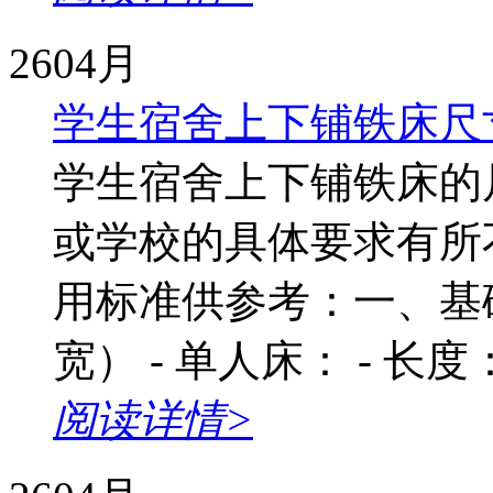
26
04月
学生宿舍上下铺铁床尺
学生宿舍上下铺铁床的
或学校的具体要求有所
用标准供参考：一、基础
宽） - 单人床： - 长度：
阅读详情>