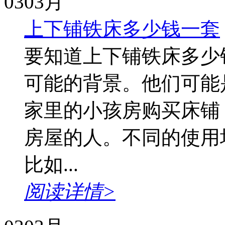
03
03月
上下铺铁床多少钱一套
要知道上下铺铁床多少
可能的背景。他们可能
家里的小孩房购买床铺
房屋的人。不同的使用
比如...
阅读详情>