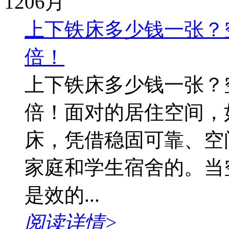
12
06月
上下铁床多少钱一张？
倍！
上下铁床多少钱一张？
倍！面对的居住空间，
床，凭借稳固可靠、空
家庭和学生宿舍的。当
是效的...
阅读详情>