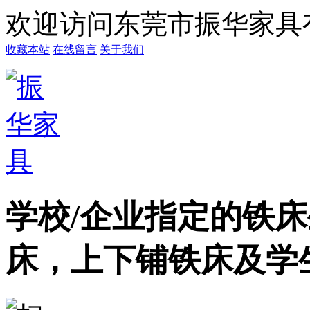
欢迎访问东莞市振华家具
收藏本站
在线留言
关于我们
学校/企业指定的铁
床，上下铺铁床及学