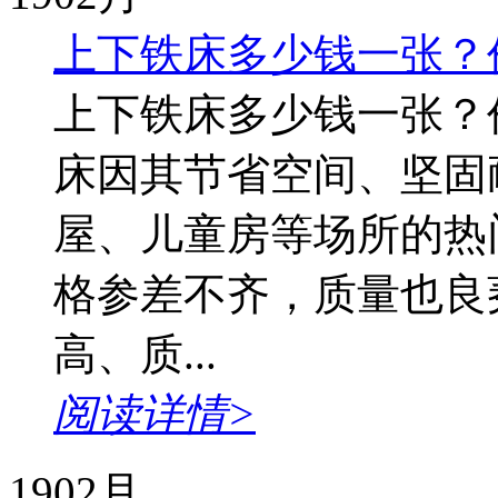
上下铁床多少钱一张？
上下铁床多少钱一张？
床因其节省空间、坚固
屋、儿童房等场所的热
格参差不齐，质量也良
高、质...
阅读详情>
19
02月