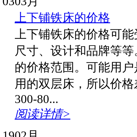
03
03月
上下铺铁床的价格
上下铺铁床的价格可能
尺寸、设计和品牌等等
的价格范围。可能用户
用的双层床，所以价格
300-80...
阅读详情>
19
02月